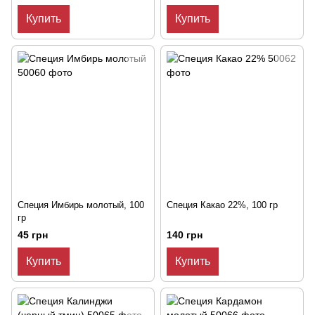
Купить
Купить
Специя Имбирь молотый, 100
Специя Какао 22%, 100 гр
гр
45 грн
140 грн
Купить
Купить