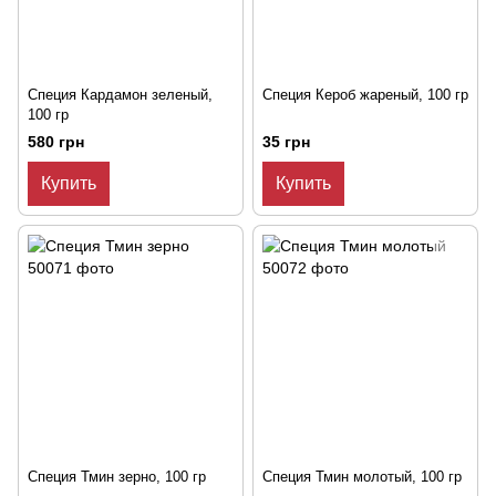
Специя Кардамон зеленый,
Специя Кероб жареный, 100 гр
100 гр
580 грн
35 грн
Купить
Купить
Специя Тмин зерно, 100 гр
Специя Тмин молотый, 100 гр