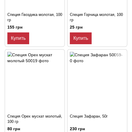
Специя Гвоздика молотая, 100
Специя Горчица молотая, 100
гр
гр
155 грн
25 грн
Купить
Купить
Специя Орех мускат молотый,
Специя Зафаран, 50г
100 гр
80 грн
230 грн