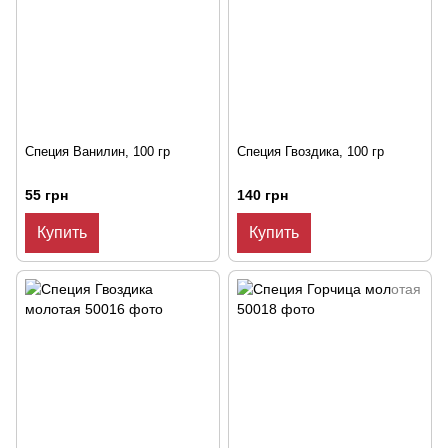
Специя Ванилин, 100 гр
Специя Гвоздика, 100 гр
55 грн
140 грн
Купить
Купить