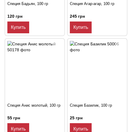
Специя Бадьян, 100 гр
Специя Агар-агар, 100 гр
120 грн
245 грн
Купить
Купить
Специя Анис молотый, 100 гр
Специя Базилик, 100 гр
55 грн
25 грн
Купить
Купить