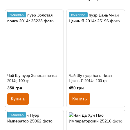
НОВИНКА
НОВИНКА
Чай Шу пуэр Золотая почка
Чай Шу пуэр Бань Чжан
2014г, 100 гр
Цзинь Я 2014г, 100 гр
350 грн
450 грн
Купить
Купить
НОВИНКА