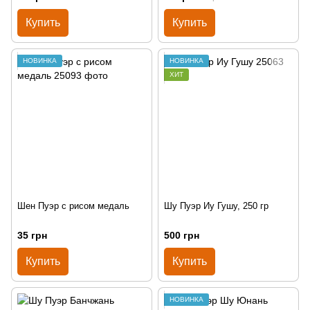
Купить
Купить
НОВИНКА
НОВИНКА
ХИТ
Шен Пуэр с рисом медаль
Шу Пуэр Иу Гушу, 250 гр
35 грн
500 грн
Купить
Купить
НОВИНКА