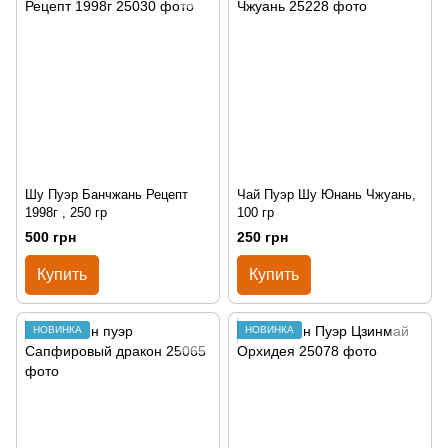
Шу Пуэр Банчжань Рецепт
Чай Пуэр Шу Юнань Чжуань,
1998г , 250 гр
100 гр
500 грн
250 грн
Купить
Купить
НОВИНКА
НОВИНКА