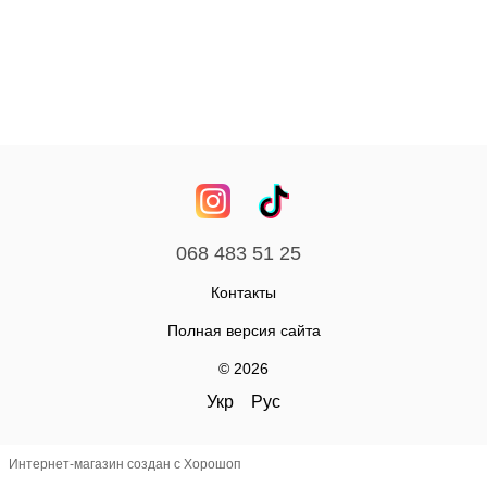
068 483 51 25
Контакты
Полная версия сайта
© 2026
Укр
Рус
Интернет-магазин создан с Хорошоп