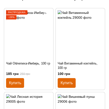
РАСПРОДАЖА
−26%
Чай Облепиха-Имбирь, 100 гр
Чай Витаминный коктейль,
100 гр
185 грн
100 грн
250 грн
Купить
Купить