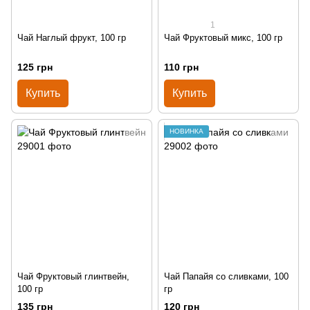
1
Чай Наглый фрукт, 100 гр
Чай Фруктовый микс, 100 гр
125 грн
110 грн
Купить
Купить
НОВИНКА
Чай Фруктовый глинтвейн,
Чай Папайя со сливками, 100
100 гр
гр
135 грн
120 грн