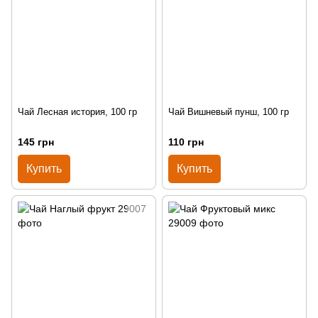
Чай Лесная история, 100 гр
Чай Вишневый пунш, 100 гр
145 грн
110 грн
Купить
Купить