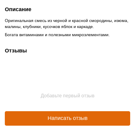
Описание
Оригинальная смесь из черной и красной смородины, изюма,
малины, клубники, кусочков яблок и каркаде.
Богата витаминами и полезными микроэлементами.
Отзывы
Добавьте первый отзыв
Написать отзыв