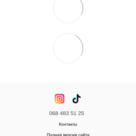
068 483 51 25
Контакты
Полная версия сайта