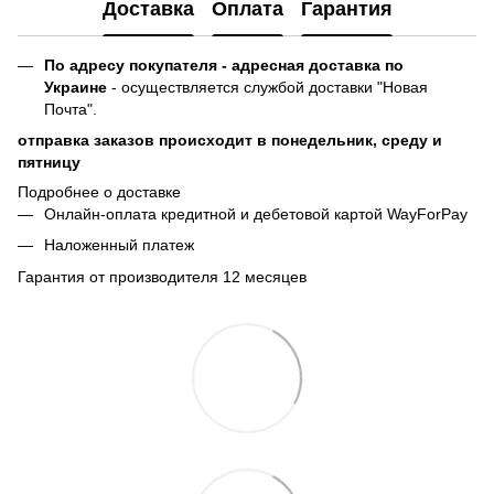
Доставка
Оплата
Гарантия
По адресу покупателя - адресная доставка по
Украине
- осуществляется службой доставки "Новая
Почта".
отправка заказов происходит в понедельник, среду и
пятницу
Подробнее о доставке
Онлайн-оплата кредитной и дебетовой картой WayForPay
Наложенный платеж
Гарантия от производителя 12 месяцев