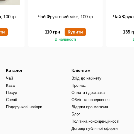
, 100 гр
Чай Фруктовий мікс, 100 гр
Чай Фрукт
ти
110 грн
Купити
135 г
В наявності
Каталог
Клієнтам
Чай
Вхід до кабінету
Кава
Про нас
Посуд
Оплата і доставка
Спеції
Обмін та повернення
Подарункові набори
Відгуки про магазин
Блог
Політика конфіденційності
Договір публічної оферти