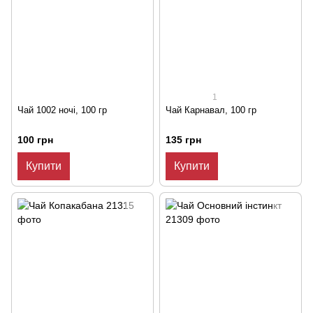
1
Чай 1002 ночі, 100 гр
Чай Карнавал, 100 гр
100 грн
135 грн
Купити
Купити