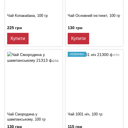
Чай Копакабана, 100 гр
Чай Основний інстинкт, 100 гр
225 грн
130 грн
Купити
Купити
НОВИНКА
Чай Смородина у
Чай 1001 ніч, 100 гр
шампанському, 100 гр
130 грн
115 грн