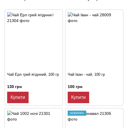
Чай Ерл грей ягіднний, 100 гр
Чай Іван - чай, 100 гр
130 грн
100 грн
Купити
Купити
НОВИНКА