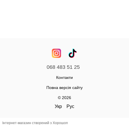
068 483 51 25
Контакти
Повна версія сайту
© 2026
Укр
Рус
Інтернет-магазин створений з Хорошоп