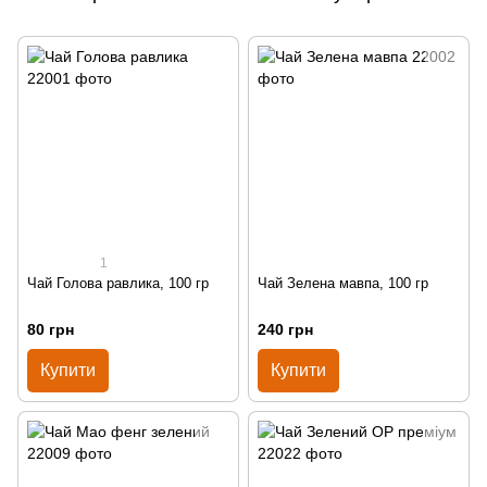
1
Чай Голова равлика, 100 гр
Чай Зелена мавпа, 100 гр
80 грн
240 грн
Купити
Купити