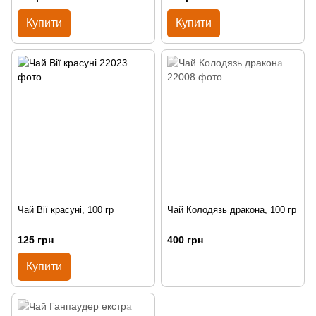
Купити
Купити
Чай Вії красуні, 100 гр
Чай Колодязь дракона, 100 гр
125 грн
400 грн
Купити