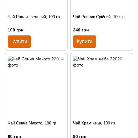
Чай Равлик зелений, 100 гр
Чай Равлик Срібний, 100 гр
100 грн
240 грн
Купити
Купити
Чай Сенча Макото, 100 гр
Чай Храм неба, 100 гр
80 грн
90 грн