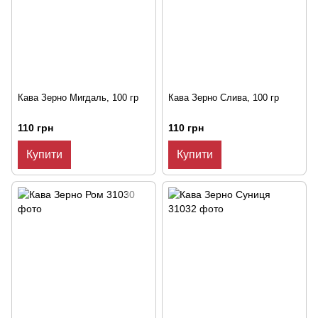
Кава Зерно Мигдаль, 100 гр
Кава Зерно Слива, 100 гр
110 грн
110 грн
Купити
Купити