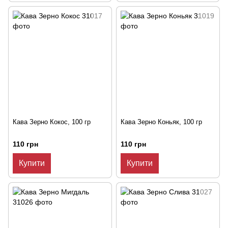
Кава Зерно Кокос, 100 гр
Кава Зерно Коньяк, 100 гр
110 грн
110 грн
Купити
Купити