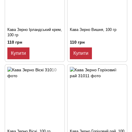
Кава Зерно Ірландський крем,
Кава Зерно Вишня, 100 гр
100 гр
110 грн
110 грн
Купити
Купити
Кава Зерно Вiскi, 100 гр
Кава Зерно Горіховий рай, 100