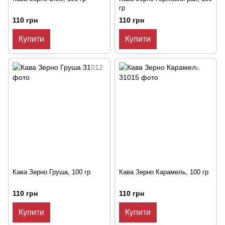
гр
110 грн
110 грн
Купити
Купити
Кава Зерно Груша, 100 гр
Кава Зерно Карамель, 100 гр
110 грн
110 грн
Купити
Купити