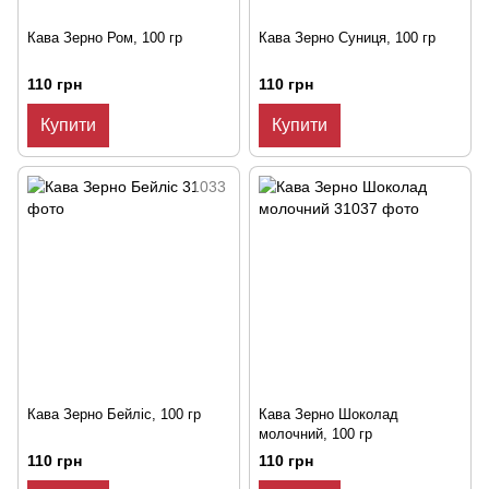
Кава Зерно Ром, 100 гр
Кава Зерно Суниця, 100 гр
110 грн
110 грн
Купити
Купити
Кава Зерно Бейліс, 100 гр
Кава Зерно Шоколад
молочний, 100 гр
110 грн
110 грн