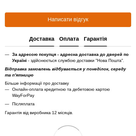
Написати відгук
Доставка
Оплата
Гарантія
За адресою покупця - адресна доставка до дверей по
Україні
- здійснюється службою доставки "Нова Пошта".
Відправка замовлень відбувається у понеділок, середу
та п'ятницю
Більше інформації про доставку
Онлайн-оплата кредитною та дебетовою картою
WayForPay
Післяплата
Гарантія від виробника 12 місяців.