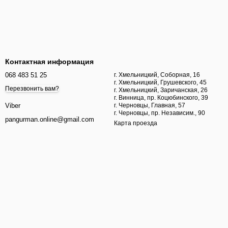
Контактная информация
068 483 51 25
г. Хмельницкий, Соборная, 16
г. Хмельницкий, Грушевского, 45
Перезвонить вам?
г. Хмельницкий, Заричанская, 26
г. Винница, пр. Коцюбинского, 39
г. Черновцы, Главная, 57
Viber
г. Черновцы, пр. Независим., 90
pangurman.online@gmail.com
Карта проезда