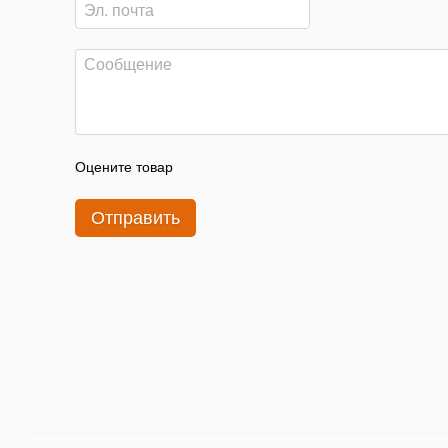
Оцените товар
Отправить