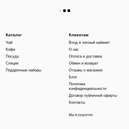
Каталог
Клиентам
Чай
Вход в личный кабинет
Кофе
О нас
Посуда
Оплата и доставка
Специи
Обмен и возврат
Подарочные наборы
Отзывы о магазине
Блог
Политика
конфиденциальности
Договор публичной оферты
Контакты
Мы в соцсетях