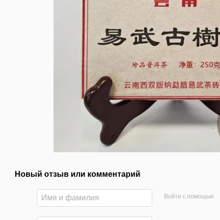
Новый отзыв или комментарий
Войти с помощью