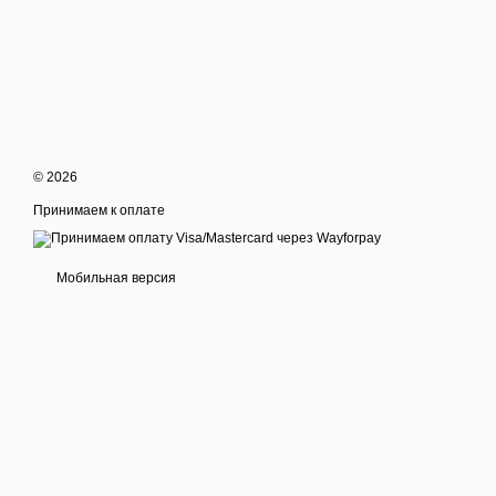
© 2026
Принимаем к оплате
Мобильная версия