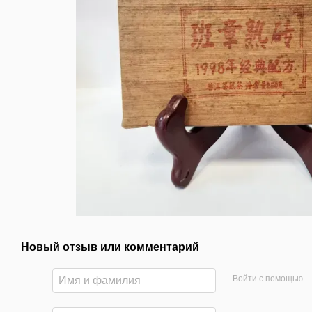
Новый отзыв или комментарий
Войти с помощью