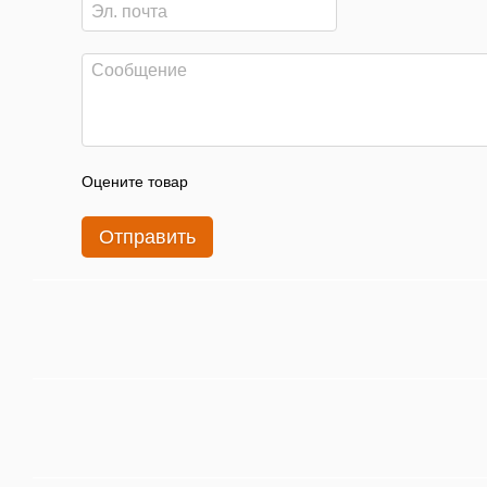
Оцените товар
Отправить