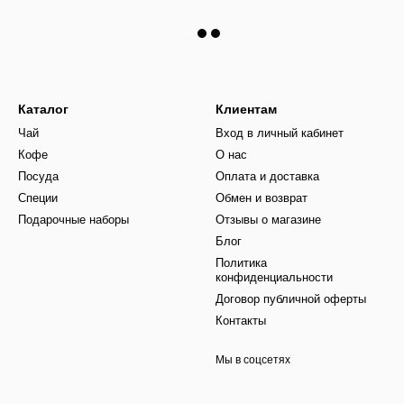
Каталог
Клиентам
Чай
Вход в личный кабинет
Кофе
О нас
Посуда
Оплата и доставка
Специи
Обмен и возврат
Подарочные наборы
Отзывы о магазине
Блог
Политика
конфиденциальности
Договор публичной оферты
Контакты
Мы в соцсетях