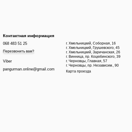
Контактная информация
068 483 51 25
г. Хмельницкий, Соборная, 16
г. Хмельницкий, Грушевского, 45
Перезвонить вам?
г. Хмельницкий, Заричанская, 26
г. Винница, пр. Коцюбинского, 39
г. Черновцы, Главная, 57
Viber
г. Черновцы, пр. Независим., 90
pangurman.online@gmail.com
Карта проезда