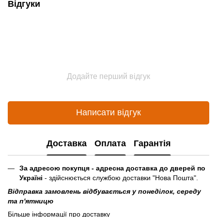
Відгуки
Додайте перший відгук
Написати відгук
Доставка
Оплата
Гарантія
За адресою покупця - адресна доставка до дверей по
Україні
- здійснюється службою доставки "Нова Пошта".
Відправка замовлень відбувається у понеділок, середу
та п'ятницю
Більше інформації про доставку