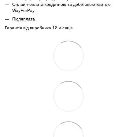
Онлайн-оплата кредитною та дебетовою картою
WayForPay
Післяплата
Гарантія від виробника 12 місяців.