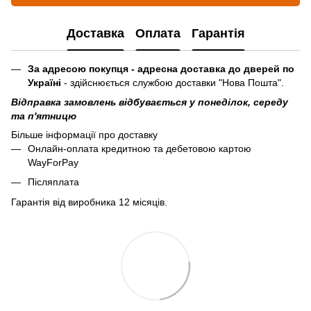
Доставка
Оплата
Гарантія
За адресою покупця - адресна доставка до дверей по
Україні
- здійснюється службою доставки "Нова Пошта".
Відправка замовлень відбувається у понеділок, середу
та п'ятницю
Більше інформації про доставку
Онлайн-оплата кредитною та дебетовою картою
WayForPay
Післяплата
Гарантія від виробника 12 місяців.