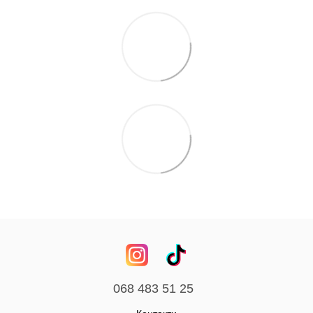
068 483 51 25