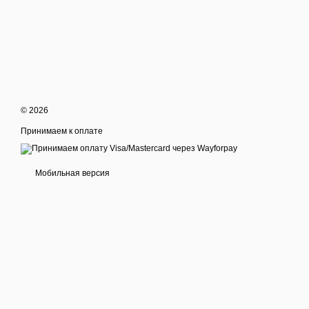
© 2026
Принимаем к оплате
Мобильная версия