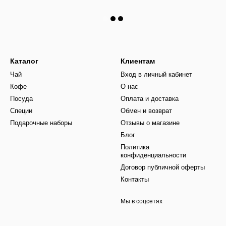
Каталог
Клиентам
Чай
Вход в личный кабинет
Кофе
О нас
Посуда
Оплата и доставка
Специи
Обмен и возврат
Подарочные наборы
Отзывы о магазине
Блог
Политика
конфиденциальности
Договор публичной оферты
Контакты
Мы в соцсетях