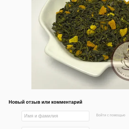
Новый отзыв или комментарий
Войти с помощью