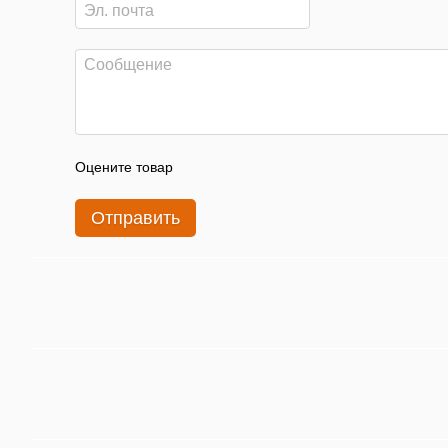
Оцените товар
Отправить