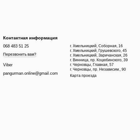
Контактная информация
068 483 51 25
г. Хмельницкий, Соборная, 16
г. Хмельницкий, Грушевского, 45
Перезвонить вам?
г. Хмельницкий, Заричанская, 26
г. Винница, пр. Коцюбинского, 39
г. Черновцы, Главная, 57
Viber
г. Черновцы, пр. Независим., 90
pangurman.online@gmail.com
Карта проезда