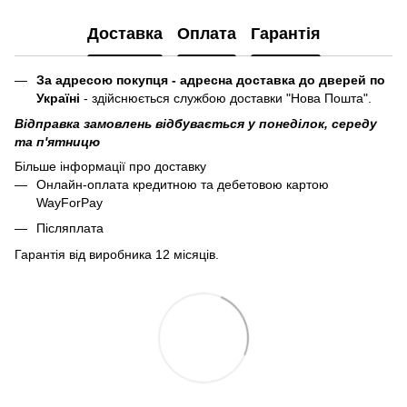
Доставка
Оплата
Гарантія
За адресою покупця - адресна доставка до дверей по
Україні
- здійснюється службою доставки "Нова Пошта".
Відправка замовлень відбувається у понеділок, середу
та п'ятницю
Більше інформації про доставку
Онлайн-оплата кредитною та дебетовою картою
WayForPay
Післяплата
Гарантія від виробника 12 місяців.