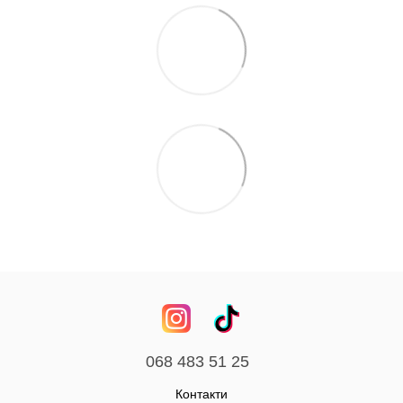
068 483 51 25
Контакти