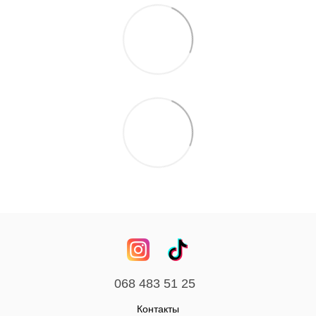
068 483 51 25
Контакты