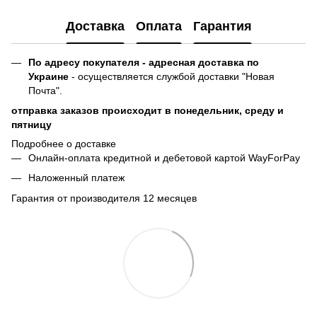
Доставка
Оплата
Гарантия
По адресу покупателя - адресная доставка по
Украине
- осуществляется службой доставки "Новая
Почта".
отправка заказов происходит в понедельник, среду и
пятницу
Подробнее о доставке
Онлайн-оплата кредитной и дебетовой картой WayForPay
Наложенный платеж
Гарантия от производителя 12 месяцев