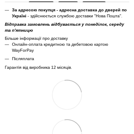
За адресою покупця - адресна доставка до дверей по
Україні
- здійснюється службою доставки "Нова Пошта".
Відправка замовлень відбувається у понеділок, середу
та п'ятницю
Більше інформації про доставку
Онлайн-оплата кредитною та дебетовою картою
WayForPay
Післяплата
Гарантія від виробника 12 місяців.