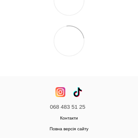
068 483 51 25
Контакти
Повна версія сайту