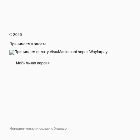
© 2026
Принимаем к оплате
Мобильная версия
Интернет-магазин создан с Хорошоп