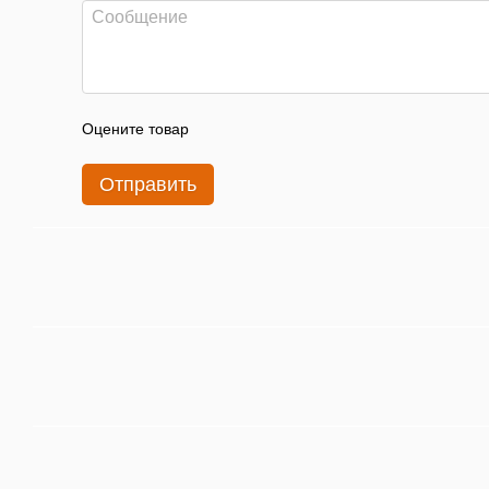
Оцените товар
Отправить