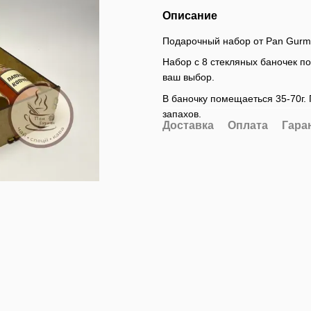
Описание
Подарочный набор от Pan Gurm
Набор с 8 стекляных баночек по
ваш выбор.
В баночку помещаеться 35-70г. 
запахов.
Доставка
Оплата
Гара