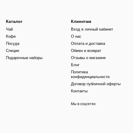
Каталог
Клиентам
Чай
Вход в личный кабинет
Кофе
О нас
Посуда
Оплата и доставка
Специи
Обмен и возврат
Подарочные наборы
Отзывы о магазине
Блог
Политика
конфиденциальности
Договор публичной оферты
Контакты
Мы в соцсетях