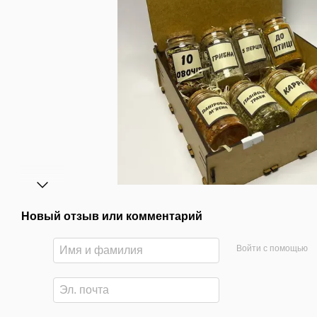
Новый отзыв или комментарий
Войти с помощью