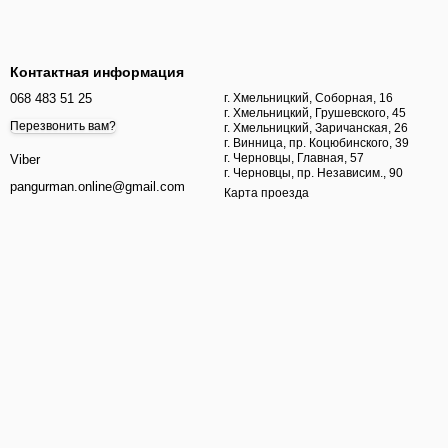
Контактная информация
068 483 51 25
г. Хмельницкий, Соборная, 16
г. Хмельницкий, Грушевского, 45
Перезвонить вам?
г. Хмельницкий, Заричанская, 26
г. Винница, пр. Коцюбинского, 39
г. Черновцы, Главная, 57
Viber
г. Черновцы, пр. Независим., 90
pangurman.online@gmail.com
Карта проезда