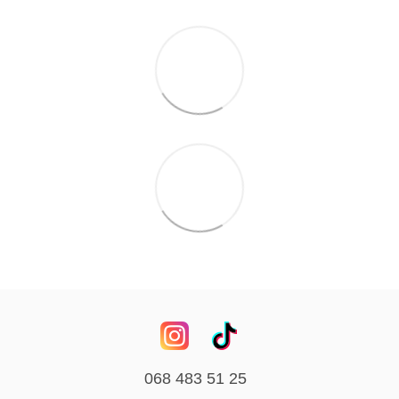
068 483 51 25