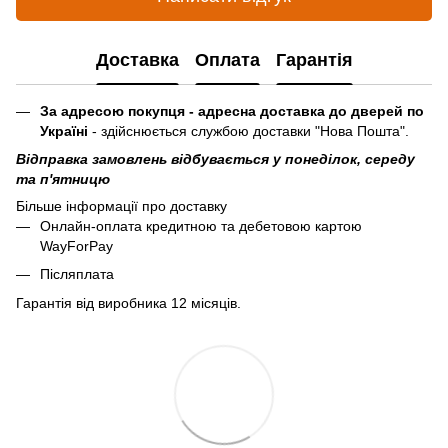
Доставка
Оплата
Гарантія
За адресою покупця - адресна доставка до дверей по
Україні
- здійснюється службою доставки "Нова Пошта".
Відправка замовлень відбувається у понеділок, середу
та п'ятницю
Більше інформації про доставку
Онлайн-оплата кредитною та дебетовою картою
WayForPay
Післяплата
Гарантія від виробника 12 місяців.