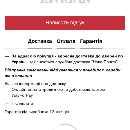
Додайте перший відгук
Написати відгук
Доставка
Оплата
Гарантія
За адресою покупця - адресна доставка до дверей по
Україні
- здійснюється службою доставки "Нова Пошта".
Відправка замовлень відбувається у понеділок, середу
та п'ятницю
Більше інформації про доставку
Онлайн-оплата кредитною та дебетовою картою
WayForPay
Післяплата
Гарантія від виробника 12 місяців.