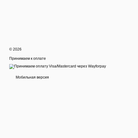
© 2026
Принимаем к оплате
Мобильная версия