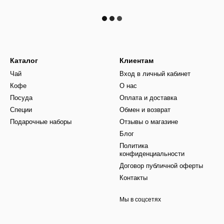
Каталог
Клиентам
Чай
Вход в личный кабинет
Кофе
О нас
Посуда
Оплата и доставка
Специи
Обмен и возврат
Подарочные наборы
Отзывы о магазине
Блог
Политика
конфиденциальности
Договор публичной оферты
Контакты
Мы в соцсетях