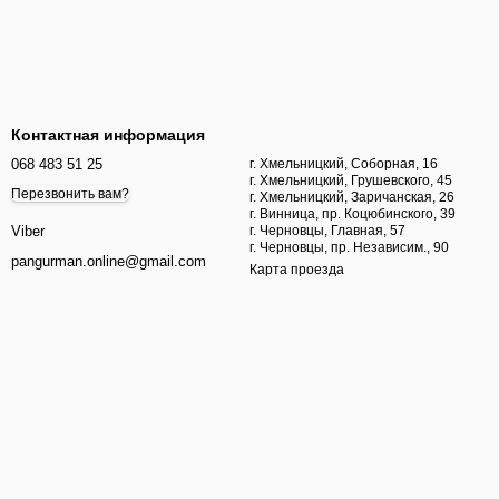
Контактная информация
068 483 51 25
г. Хмельницкий, Соборная, 16
г. Хмельницкий, Грушевского, 45
Перезвонить вам?
г. Хмельницкий, Заричанская, 26
г. Винница, пр. Коцюбинского, 39
г. Черновцы, Главная, 57
Viber
г. Черновцы, пр. Независим., 90
pangurman.online@gmail.com
Карта проезда