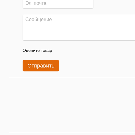
Оцените товар
Отправить