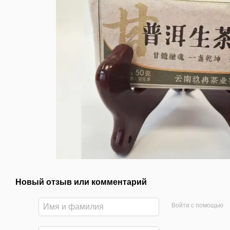
Новый отзыв или комментарий
Войти с помощью