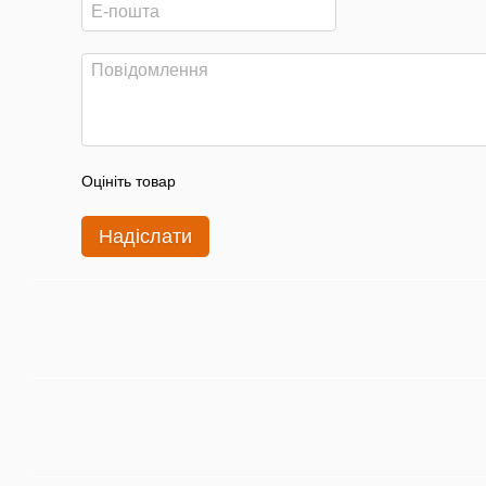
Оцініть товар
Надіслати