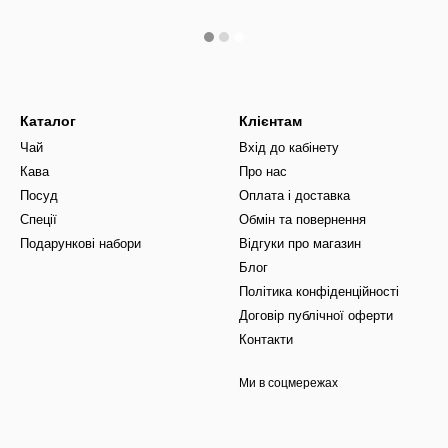
Каталог
Клієнтам
Чай
Вхід до кабінету
Кава
Про нас
Посуд
Оплата і доставка
Спеції
Обмін та повернення
Подарункові набори
Відгуки про магазин
Блог
Політика конфіденційності
Договір публічної оферти
Контакти
Ми в соцмережах