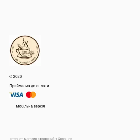
© 2026
Приймаємо до оплати
Мобільна версія
Інтернет-магазин створений з Хорошоп