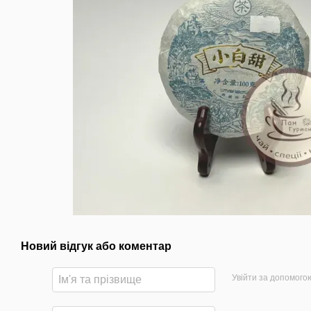
Новий відгук або коментар
Увійти за допомого