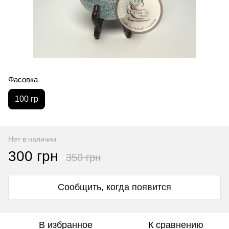
Фасовка
100 гр
Нет в наличии
300 грн
350 грн
Сообщить, когда появится
В избранное
К сравнению