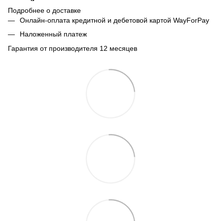
Подробнее о доставке
Онлайн-оплата кредитной и дебетовой картой WayForPay
Наложенный платеж
Гарантия от производителя 12 месяцев