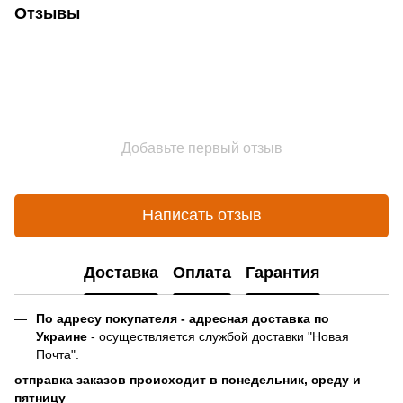
Отзывы
Добавьте первый отзыв
Написать отзыв
Доставка
Оплата
Гарантия
По адресу покупателя - адресная доставка по
Украине
- осуществляется службой доставки "Новая
Почта".
отправка заказов происходит в понедельник, среду и
пятницу