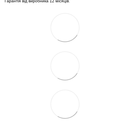
Гарантія від виробника 12 місяців.