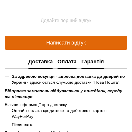
Додайте перший відгук
Написати відгук
Доставка
Оплата
Гарантія
За адресою покупця - адресна доставка до дверей по
Україні
- здійснюється службою доставки "Нова Пошта".
Відправка замовлень відбувається у понеділок, середу
та п'ятницю
Більше інформації про доставку
Онлайн-оплата кредитною та дебетовою картою
WayForPay
Післяплата