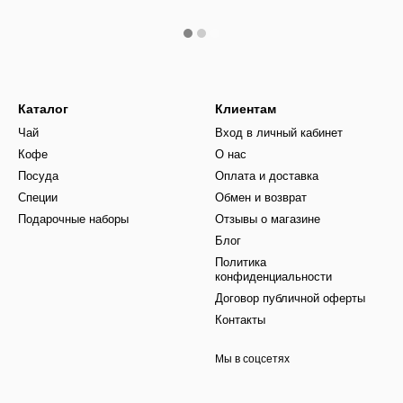
Каталог
Клиентам
Чай
Вход в личный кабинет
Кофе
О нас
Посуда
Оплата и доставка
Специи
Обмен и возврат
Подарочные наборы
Отзывы о магазине
Блог
Политика
конфиденциальности
Договор публичной оферты
Контакты
Мы в соцсетях