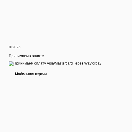
© 2026
Принимаем к оплате
Мобильная версия