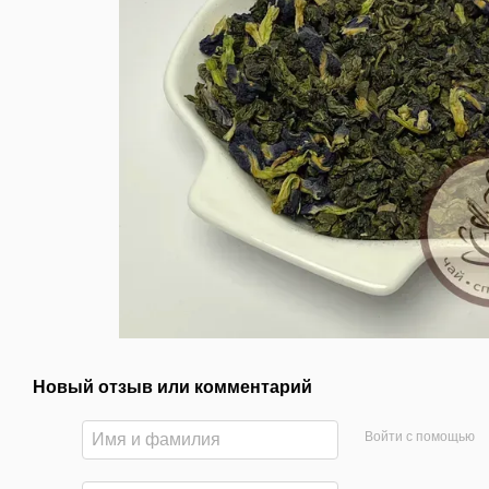
Новый отзыв или комментарий
Войти с помощью