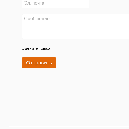
Оцените товар
Отправить