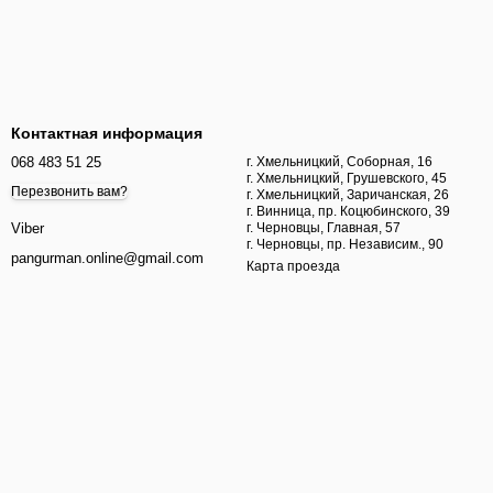
Контактная информация
068 483 51 25
г. Хмельницкий, Соборная, 16
г. Хмельницкий, Грушевского, 45
Перезвонить вам?
г. Хмельницкий, Заричанская, 26
г. Винница, пр. Коцюбинского, 39
г. Черновцы, Главная, 57
Viber
г. Черновцы, пр. Независим., 90
pangurman.online@gmail.com
Карта проезда