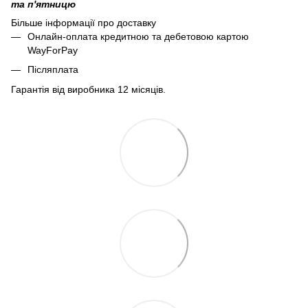
та п'ятницю
Більше інформації про доставку
Онлайн-оплата кредитною та дебетовою картою
WayForPay
Післяплата
Гарантія від виробника 12 місяців.