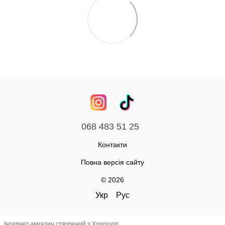
068 483 51 25
Контакти
Повна версія сайту
© 2026
Укр
Рус
Інтернет-магазин створений з Хорошоп