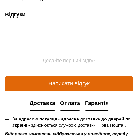
Відгуки
Додайте перший відгук
Написати відгук
Доставка
Оплата
Гарантія
За адресою покупця - адресна доставка до дверей по
Україні
- здійснюється службою доставки "Нова Пошта".
Відправка замовлень відбувається у понеділок, середу