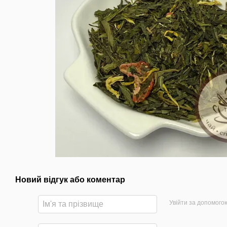
Новий відгук або коментар
Увійти за допомого