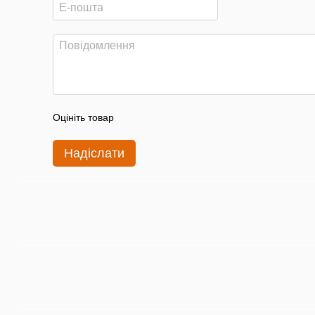
Оцініть товар
Надіслати