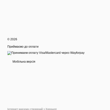
© 2026
Приймаємо до оплати
Мобільна версія
Інтернет-магазин створений з Хорошоп