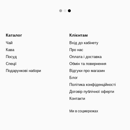
Каталог
Клієнтам
Чай
Вхід до кабінету
Кава
Про нас
Посуд
Оплата і доставка
Спеції
Обмін та повернення
Подарункові набори
Відгуки про магазин
Блог
Політика конфіденційності
Договір публічної оферти
Контакти
Ми в соцмережах