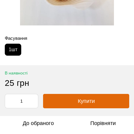
Фасування
1шт
В наявності
25 грн
Купити
До обраного
Порівняти