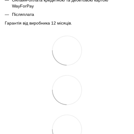
WayForPay
Післяплата
Гарантія від виробника 12 місяців.