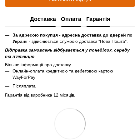
Доставка
Оплата
Гарантія
За адресою покупця - адресна доставка до дверей по
Україні
- здійснюється службою доставки "Нова Пошта".
Відправка замовлень відбувається у понеділок, середу
та п'ятницю
Більше інформації про доставку
Онлайн-оплата кредитною та дебетовою картою
WayForPay
Післяплата
Гарантія від виробника 12 місяців.