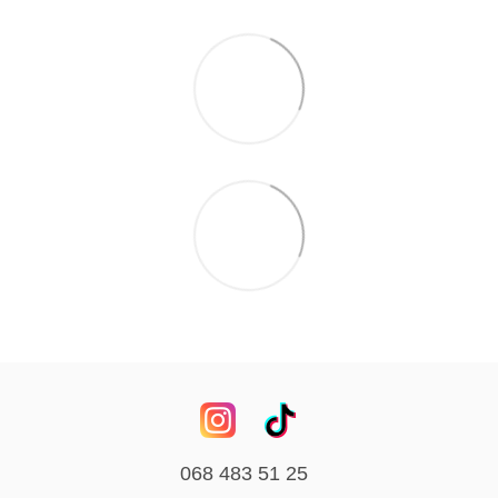
068 483 51 25