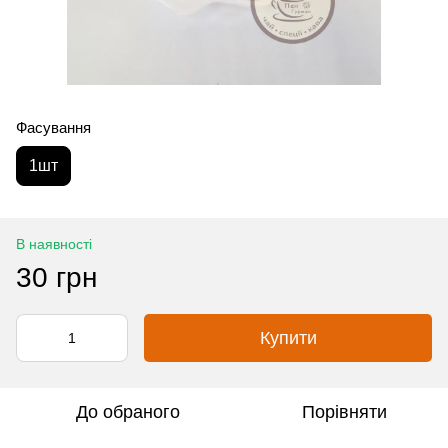
Фасування
1шт
В наявності
30 грн
Купити
До обраного
Порівняти