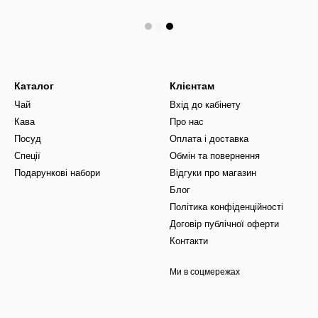
Каталог
Клієнтам
Чай
Вхід до кабінету
Кава
Про нас
Посуд
Оплата і доставка
Спеції
Обмін та повернення
Подарункові набори
Відгуки про магазин
Блог
Політика конфіденційності
Договір публічної оферти
Контакти
Ми в соцмережах