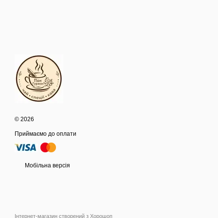
© 2026
Приймаємо до оплати
Мобільна версія
Інтернет-магазин створений з Хорошоп