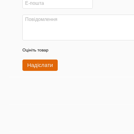
Оцініть товар
Надіслати