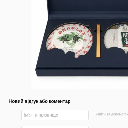
Новий відгук або коментар
Увійти за допомого