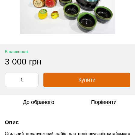
В наявності
3 000 грн
Купити
До обраного
Порівняти
Опис
Стильний подарунковий набір для поціновувачів китайського