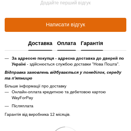
Додайте перший відгук
Написати відгук
Доставка
Оплата
Гарантія
За адресою покупця - адресна доставка до дверей по
Україні
- здійснюється службою доставки "Нова Пошта".
Відправка замовлень відбувається у понеділок, середу
та п'ятницю
Більше інформації про доставку
Онлайн-оплата кредитною та дебетовою картою
WayForPay
Післяплата
Гарантія від виробника 12 місяців.