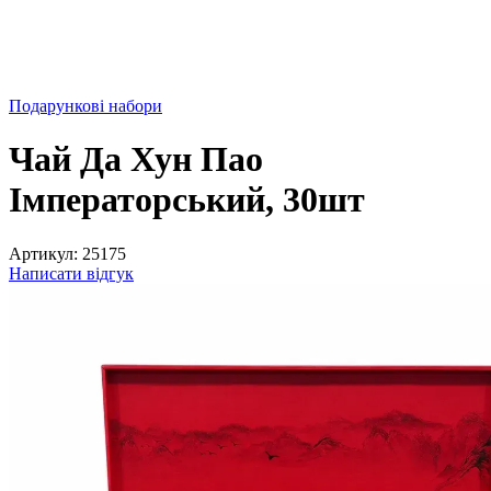
Подарункові набори
Чай Да Хун Пао
Імператорський, 30шт
Артикул:
25175
Написати відгук