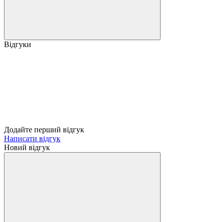
Відгуки
Додайте перший відгук
Написати відгук
Новий відгук