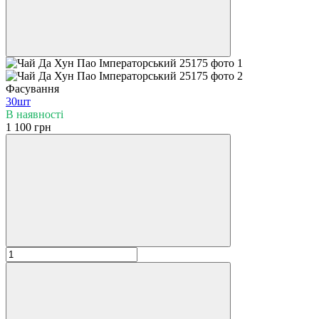
Фасування
30шт
В наявності
1 100 грн