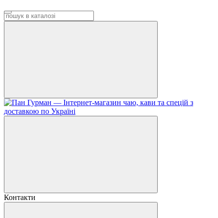
Контакти