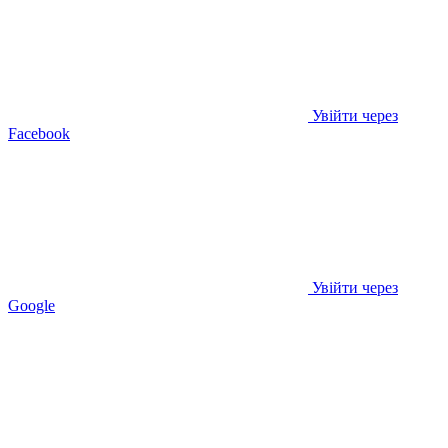
Увійти через
Facebook
Увійти через
Google