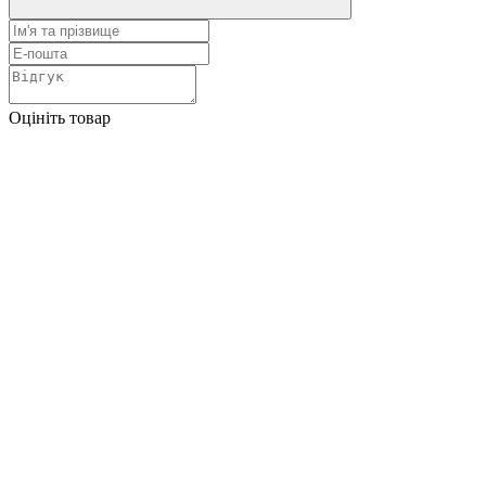
Оцініть товар