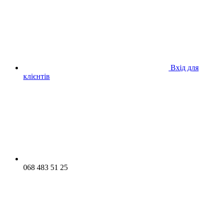
Вхід для
клієнтів
068 483 51 25