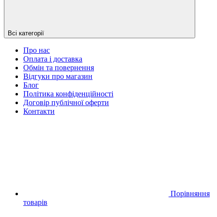
Всі категорії
Про нас
Оплата і доставка
Обмін та повернення
Відгуки про магазин
Блог
Політика конфіденційності
Договір публічної оферти
Контакти
Порівняння
товарів