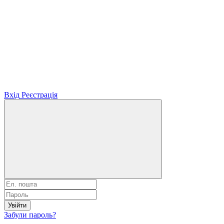
Вхід
Реєстрація
Увійти
Забули пароль?