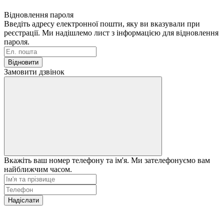
Відновлення пароля
Введіть адресу електронної пошти, яку ви вказували при
реєстрації. Ми надішлемо лист з інформацією для відновлення
пароля.
Відновити
Замовити дзвінок
Вкажіть ваш номер телефону та ім'я. Ми зателефонуємо вам
найближчим часом.
Надіслати