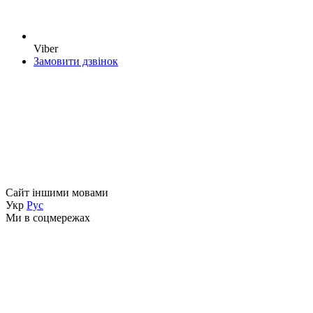
Viber
Замовити дзвінок
Сайт іншими мовами
Укр
Рус
Ми в соцмережах