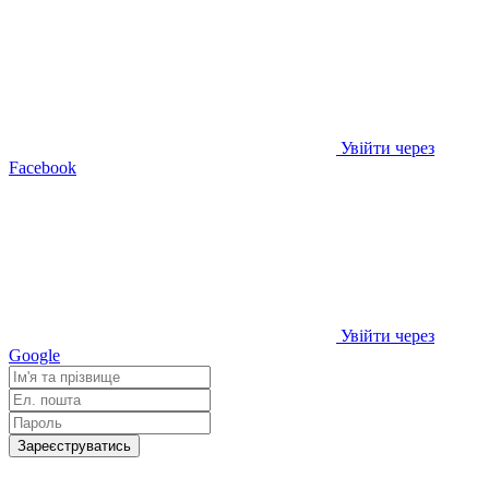
Увійти через
Facebook
Увійти через
Google
Зареєструватись