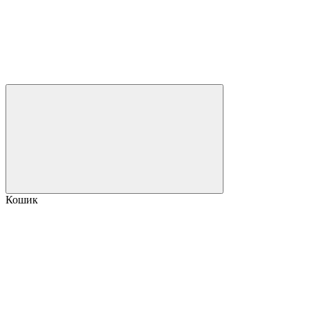
Кошик