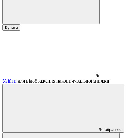
Купити
%
Увійти
для відображення накопичувальної знижки
До обраного