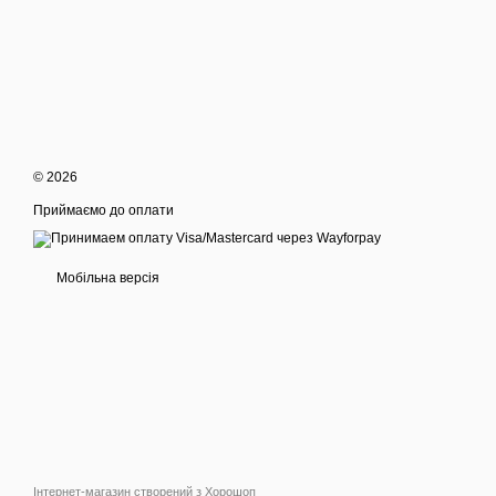
© 2026
Приймаємо до оплати
Мобільна версія
Інтернет-магазин створений з Хорошоп