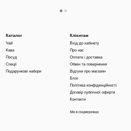
Каталог
Клієнтам
Чай
Вхід до кабінету
Кава
Про нас
Посуд
Оплата і доставка
Спеції
Обмін та повернення
Подарункові набори
Відгуки про магазин
Блог
Політика конфіденційності
Договір публічної оферти
Контакти
Ми в соцмережах