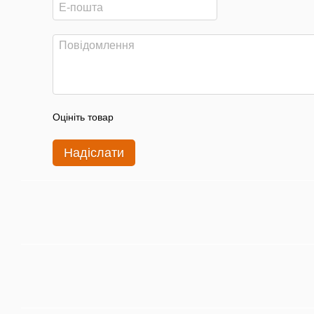
Оцініть товар
Надіслати