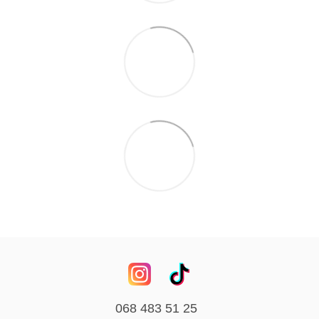
068 483 51 25