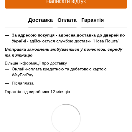
Написати відгук
Доставка
Оплата
Гарантія
За адресою покупця - адресна доставка до дверей по
Україні
- здійснюється службою доставки "Нова Пошта".
Відправка замовлень відбувається у понеділок, середу
та п'ятницю
Більше інформації про доставку
Онлайн-оплата кредитною та дебетовою картою
WayForPay
Післяплата
Гарантія від виробника 12 місяців.