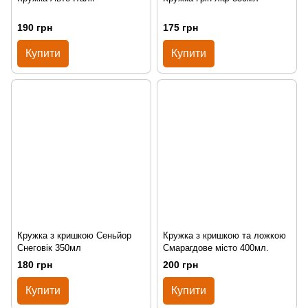
190 грн
175 грн
Купити
Купити
Кружка з кришкою Сеньйор
Кружка з кришкою та ложкою
Снеговік 350мл
Смарагдове місто 400мл.
180 грн
200 грн
Купити
Купити