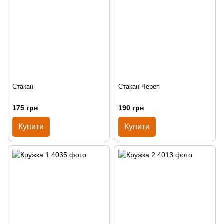
Стакан
Стакан Череп
175 грн
190 грн
Купити
Купити