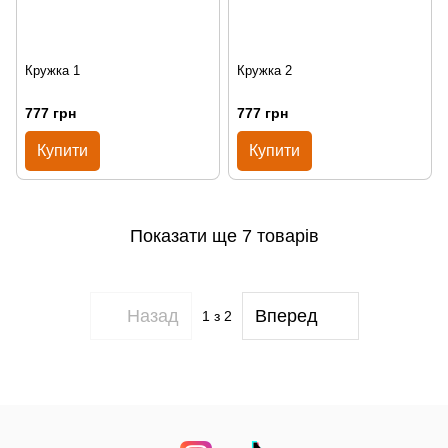
Кружка 1
Кружка 2
777 грн
777 грн
Купити
Купити
Показати ще 7 товарів
Назад
Вперед
1
з 2