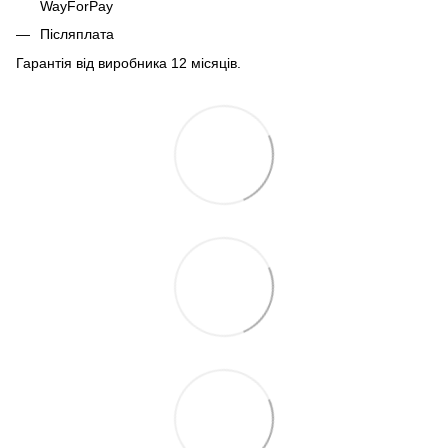
WayForPay
Післяплата
Гарантія від виробника 12 місяців.