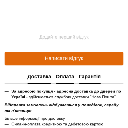
Додайте перший відгук
Написати відгук
Доставка
Оплата
Гарантія
За адресою покупця - адресна доставка до дверей по
Україні
- здійснюється службою доставки "Нова Пошта".
Відправка замовлень відбувається у понеділок, середу
та п'ятницю
Більше інформації про доставку
Онлайн-оплата кредитною та дебетовою картою