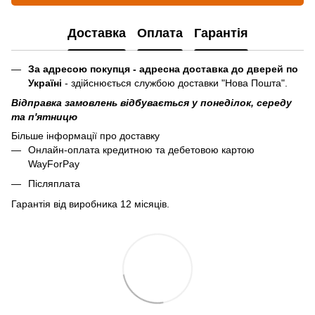
Доставка
Оплата
Гарантія
За адресою покупця - адресна доставка до дверей по
Україні
- здійснюється службою доставки "Нова Пошта".
Відправка замовлень відбувається у понеділок, середу
та п'ятницю
Більше інформації про доставку
Онлайн-оплата кредитною та дебетовою картою
WayForPay
Післяплата
Гарантія від виробника 12 місяців.