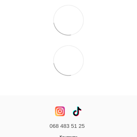
068 483 51 25
Контакти