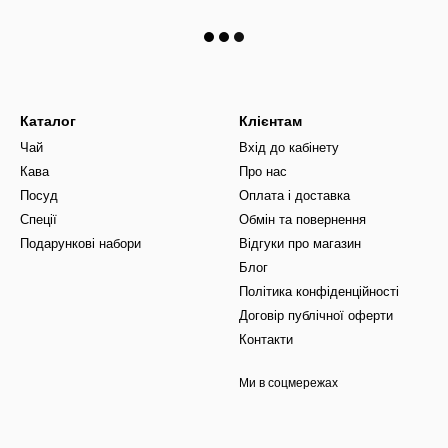
Каталог
Клієнтам
Чай
Вхід до кабінету
Кава
Про нас
Посуд
Оплата і доставка
Спеції
Обмін та повернення
Подарункові набори
Відгуки про магазин
Блог
Політика конфіденційності
Договір публічної оферти
Контакти
Ми в соцмережах