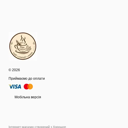
© 2026
Приймаємо до оплати
Мобільна версія
Інтернет-магазин створений з Хорошоп