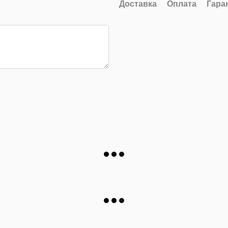
Доставка
Оплата
Гара