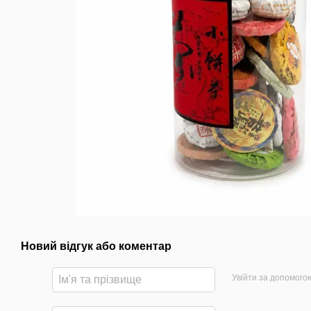
Новий відгук або коментар
Увійти за допомого