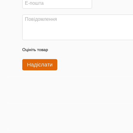
Оцініть товар
Надіслати