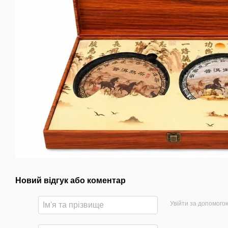
Новий відгук або коментар
Увійти за допомого