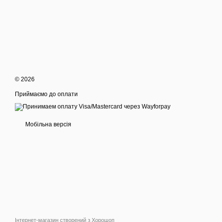
© 2026
Приймаємо до оплати
Мобільна версія
Інтернет-магазин створений з Хорошоп