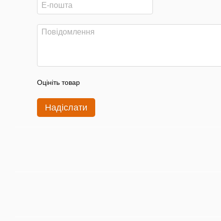
Оцініть товар
Надіслати