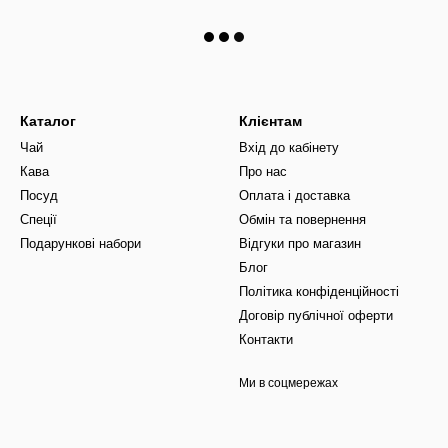
Каталог
Клієнтам
Чай
Вхід до кабінету
Кава
Про нас
Посуд
Оплата і доставка
Спеції
Обмін та повернення
Подарункові набори
Відгуки про магазин
Блог
Політика конфіденційності
Договір публічної оферти
Контакти
Ми в соцмережах