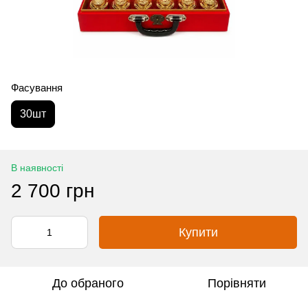
Фасування
30шт
В наявності
2 700 грн
Купити
До обраного
Порівняти