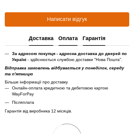
Написати відгук
Доставка
Оплата
Гарантія
За адресою покупця - адресна доставка до дверей по
Україні
- здійснюється службою доставки "Нова Пошта".
Відправка замовлень відбувається у понеділок, середу
та п'ятницю
Більше інформації про доставку
Онлайн-оплата кредитною та дебетовою картою
WayForPay
Післяплата
Гарантія від виробника 12 місяців.