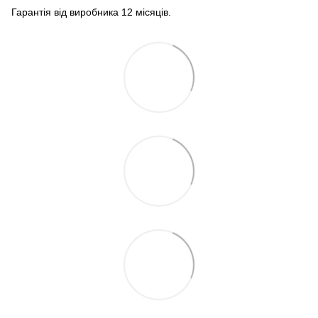
Гарантія від виробника 12 місяців.