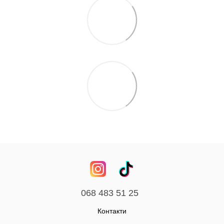
068 483 51 25
Контакти