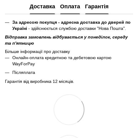
Доставка
Оплата
Гарантія
За адресою покупця - адресна доставка до дверей по
Україні
- здійснюється службою доставки "Нова Пошта".
Відправка замовлень відбувається у понеділок, середу
та п'ятницю
Більше інформації про доставку
Онлайн-оплата кредитною та дебетовою картою
WayForPay
Післяплата
Гарантія від виробника 12 місяців.