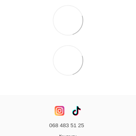
068 483 51 25