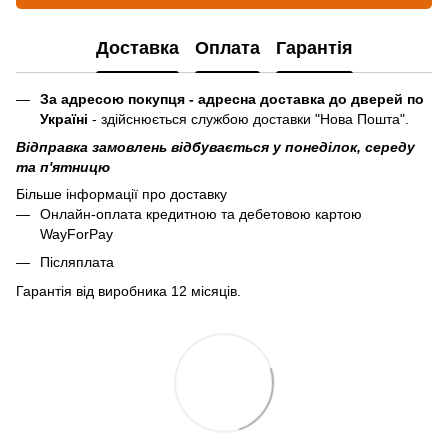
Доставка
Оплата
Гарантія
За адресою покупця - адресна доставка до дверей по
Україні
- здійснюється службою доставки "Нова Пошта".
Відправка замовлень відбувається у понеділок, середу
та п'ятницю
Більше інформації про доставку
Онлайн-оплата кредитною та дебетовою картою
WayForPay
Післяплата
Гарантія від виробника 12 місяців.