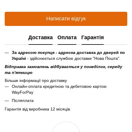
Написати відгук
Доставка
Оплата
Гарантія
За адресою покупця - адресна доставка до дверей по
Україні
- здійснюється службою доставки "Нова Пошта".
Відправка замовлень відбувається у понеділок, середу
та п'ятницю
Більше інформації про доставку
Онлайн-оплата кредитною та дебетовою картою
WayForPay
Післяплата
Гарантія від виробника 12 місяців.