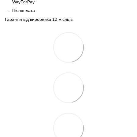
WayForPay
Післяплата
Гарантія від виробника 12 місяців.