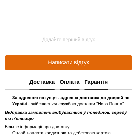
Додайте перший відгук
Написати відгук
Доставка
Оплата
Гарантія
За адресою покупця - адресна доставка до дверей по
Україні
- здійснюється службою доставки "Нова Пошта".
Відправка замовлень відбувається у понеділок, середу
та п'ятницю
Більше інформації про доставку
Онлайн-оплата кредитною та дебетовою картою