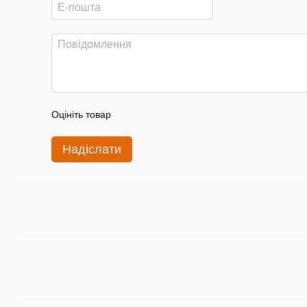
Оцініть товар
Надіслати