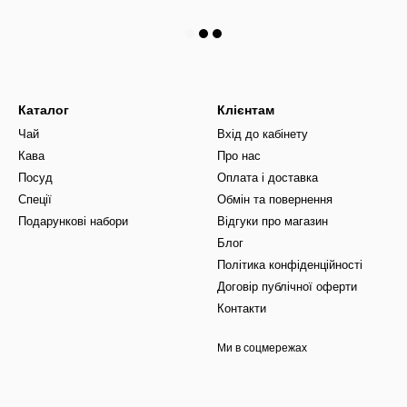
Каталог
Клієнтам
Чай
Вхід до кабінету
Кава
Про нас
Посуд
Оплата і доставка
Спеції
Обмін та повернення
Подарункові набори
Відгуки про магазин
Блог
Політика конфіденційності
Договір публічної оферти
Контакти
Ми в соцмережах