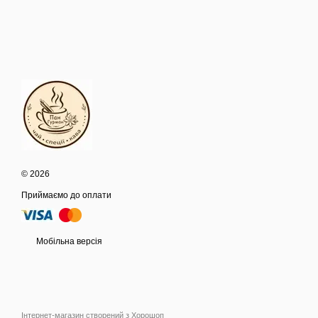
© 2026
Приймаємо до оплати
Мобільна версія
Інтернет-магазин створений з Хорошоп