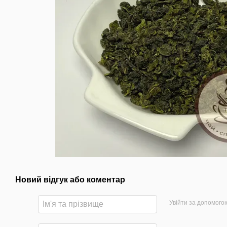
Новий відгук або коментар
Увійти за допомого