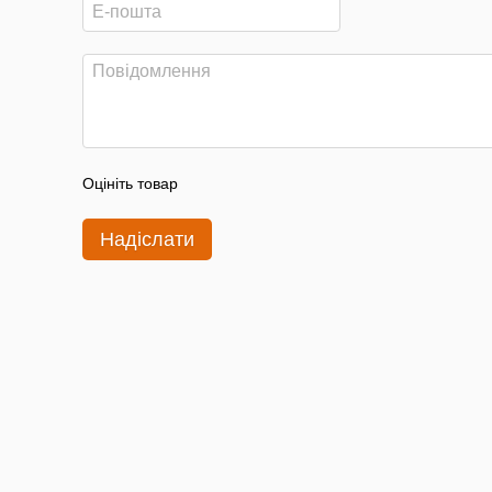
Оцініть товар
Надіслати