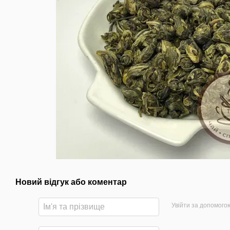
Новий відгук або коментар
Увійти за допомого