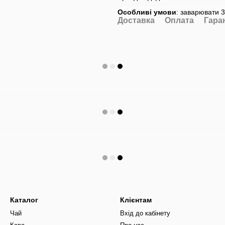
Особливі умови
: заварювати 3
Доставка
Оплата
Гара
Каталог
Клієнтам
Чай
Вхід до кабінету