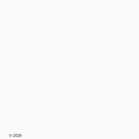
© 2026