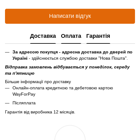
Написати відгук
Доставка
Оплата
Гарантія
За адресою покупця - адресна доставка до дверей по
Україні
- здійснюється службою доставки "Нова Пошта".
Відправка замовлень відбувається у понеділок, середу
та п'ятницю
Більше інформації про доставку
Онлайн-оплата кредитною та дебетовою картою
WayForPay
Післяплата
Гарантія від виробника 12 місяців.